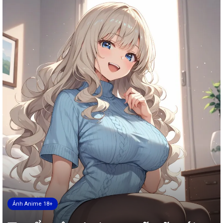
Ảnh Anime 18+